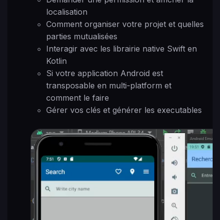
localisation
Comment organiser votre projet et quelles
parties mutualisées
Interagir avec les librairie native Swift en
Kotlin
Si votre application Android est
transposable en multi-platform et
comment le faire
Gérer vos clés et générer les executables