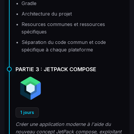
Gradle
Architecture du projet
Resources communes et ressources
spécifiques
Séparation du code commun et code
spécifique à chaque plateforme
PARTIE 3 : JETPACK COMPOSE
1 jours
Créer une application moderne à l'aide du
nouveau concept JetPack compose, exploitant