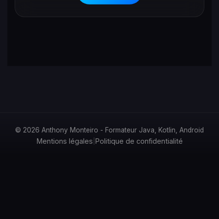
© 2026 Anthony Monteiro - Formateur Java, Kotlin, Android
Mentions légales
Politique de confidentialité
|