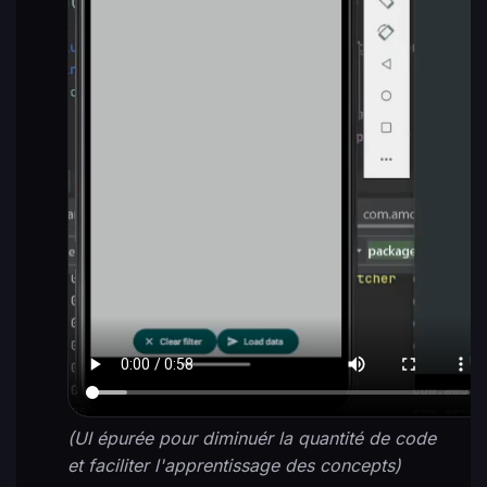
(UI épurée pour diminuér la quantité de code
et faciliter l'apprentissage des concepts)