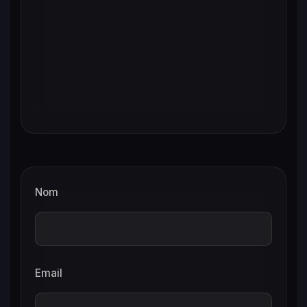
Nom
Email