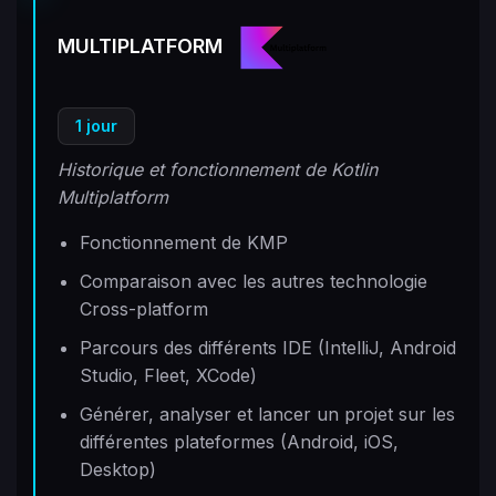
MULTIPLATFORM
1 jour
Historique et fonctionnement de Kotlin
Multiplatform
Fonctionnement de KMP
Comparaison avec les autres technologie
Cross-platform
Parcours des différents IDE (IntelliJ, Android
Studio, Fleet, XCode)
Générer, analyser et lancer un projet sur les
différentes plateformes (Android, iOS,
Desktop)