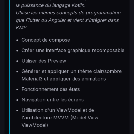
la puissance du langage Kotlin.
Utilise les mêmes concepts de programmation
que Flutter ou Angular et vient s'intégrer dans
KMP
Concept de compose
Créer une interface graphique recomposable
Utiliser des Preview
Générer et appliquer un thème clair/sombre
Material3 et appliquer des animations
Fonctionnement des états
Navigation entre les écrans
Utilisation d'un ViewModel et de
l'architecture MVVM (Model View
ViewModel)