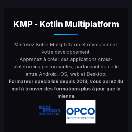
KMP - Kotlin Multiplatform
Maîtrisez Kotlin Multiplatform et révolutionnez
votre développement.
Apprenez à créer des applications cross-
plateformes performantes, partageant du code
entre Android, iOS, web et Desktop.
Formateur spécialisé depuis 2013, vous aurez du
mal à trouver des formations plus à jour que la
mienne