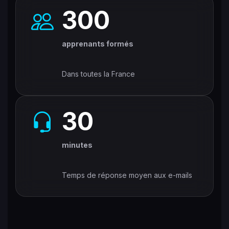
300
apprenants formés
Dans toutes la France
30
minutes
Temps de réponse moyen aux e-mails