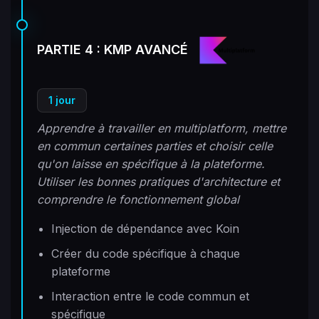
PARTIE 4 : KMP AVANCÉ
1 jour
Apprendre à travailler en multiplatform, mettre
en commun certaines parties et choisir celle
qu'on laisse en spécifique à la plateforme.
Utiliser les bonnes pratiques d'architecture et
comprendre le fonctionnement global
Injection de dépendance avec Koin
Créer du code spécifique à chaque
plateforme
Interaction entre le code commun et
spécifique