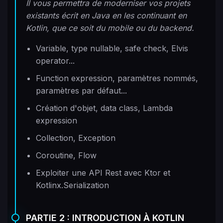
Il vous permettra de moderniser vos projets
existants écrit en Java en les continuant en
Kotlin, que ce soit du mobile ou du backend.
Variable, type nullable, safe check, Elvis
operator...
Function expression, paramètres nommés,
paramètres par défaut...
Création d'objet, data class, Lambda
expression
Collection, Exception
Coroutine, Flow
Exploiter une API Rest avec Ktor et
Kotlinx.Serialization
PARTIE 2 : INTRODUCTION À KOTLIN