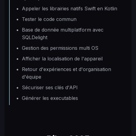
Appeler les librairies natifs Swift en Kotlin
Tester le code commun
Base de donnée multiplatform avec
SQLDelight
Gestion des permissions multi OS
Afficher la localisation de l'appareil
Retour d'expériences et d'organisation
d'équipe
Sécuriser ses clés d'API
Générer les executables