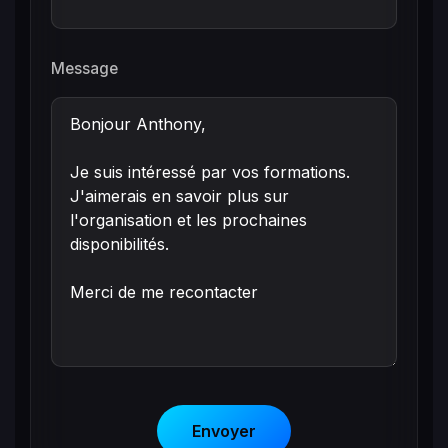
Message
Envoyer