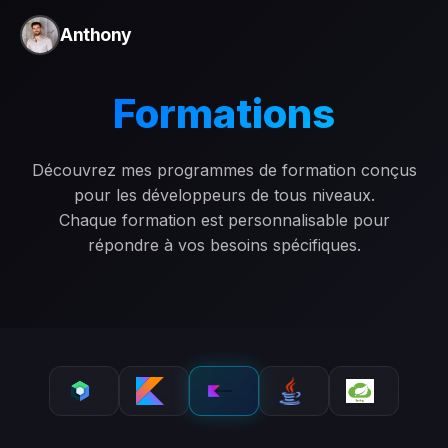
Anthony
Formations
Découvrez mes programmes de formation conçus
pour les développeurs de tous niveaux.
Chaque formation est personnalisable pour
répondre à vos besoins spécifiques.