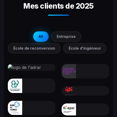
Mes clients de 2025
All
Entreprise
École de reconversion
École d'ingénieur