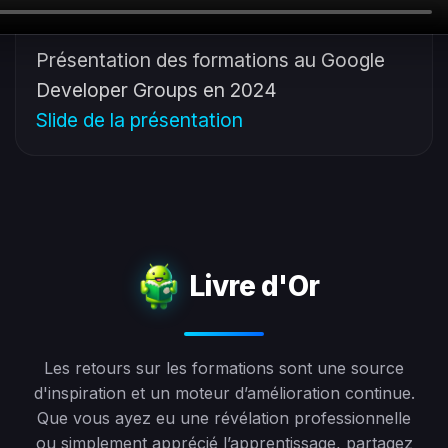
Présentation des formations au Google
Developer Groups en 2024
Slide de la présentation
Livre d'Or
Les retours sur les formations sont une source
d'inspiration et un moteur d’amélioration continue.
Que vous ayez eu une révélation professionnelle
ou simplement apprécié l’apprentissage, partagez