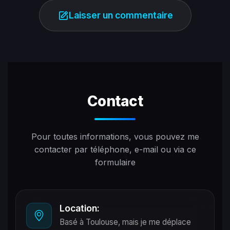
Laisser un commentaire
Contact
Pour toutes informations, vous pouvez me
contacter par téléphone, e-mail ou via ce
formulaire
Location:
Basé à Toulouse, mais je me déplace