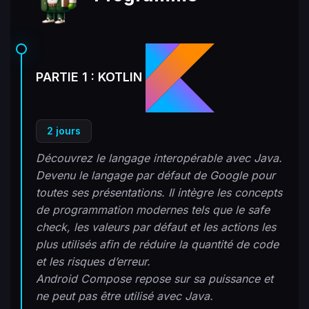
PARTIE 1 : KOTLIN
2 jours
Découvrez le langage interopérable avec Java.
Devenu le langage par défaut de Google pour
toutes ses présentations. Il intègre les concepts
de programmation modernes tels que le safe
check, les valeurs par défaut et les actions les
plus utilisés afin de réduire la quantité de code
et les risques d’erreur.
Android Compose repose sur sa puissance et
ne peut pas être utilisé avec Java.