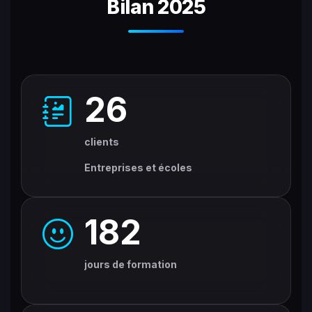
Bilan 2025
26
clients
Entreprises et écoles
182
jours de formation