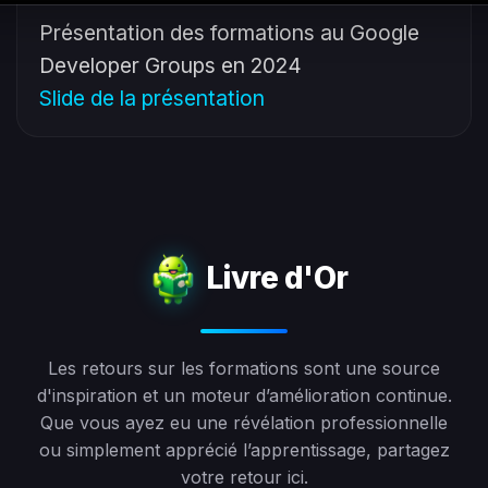
Présentation des formations au Google
Developer Groups en 2024
Slide de la présentation
Livre d'Or
Les retours sur les formations sont une source
d'inspiration et un moteur d’amélioration continue.
Que vous ayez eu une révélation professionnelle
ou simplement apprécié l’apprentissage, partagez
votre retour ici.