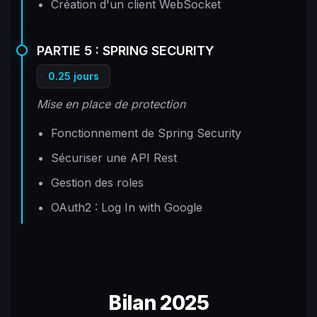
Création d'un client WebSocket
PARTIE 5 : SPRING SECURITY
0.25 jours
Mise en place de protection
Fonctionnement de Spring Security
Sécuriser une API Rest
Gestion des roles
OAuth2 : Log In with Google
Bilan 2025