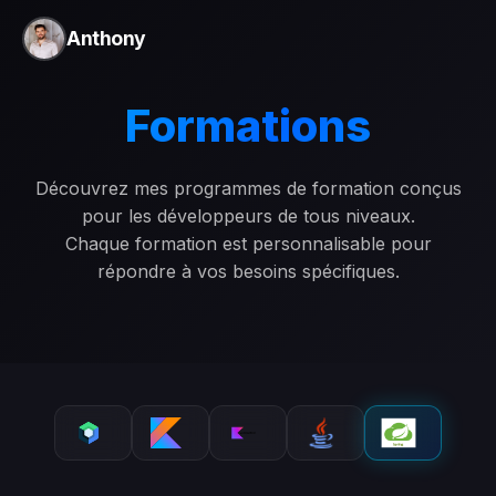
Anthony
Formations
Découvrez mes programmes de formation conçus
pour les développeurs de tous niveaux.
Chaque formation est personnalisable pour
répondre à vos besoins spécifiques.