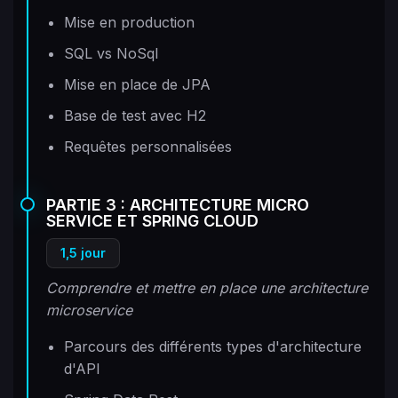
Mise en production
SQL vs NoSql
Mise en place de JPA
Base de test avec H2
Requêtes personnalisées
PARTIE 3 : ARCHITECTURE MICRO
SERVICE ET SPRING CLOUD
1,5 jour
Comprendre et mettre en place une architecture
microservice
Parcours des différents types d'architecture
d'API