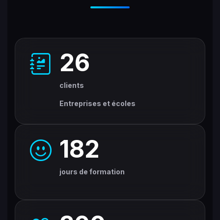
26
clients
Entreprises et écoles
182
jours de formation