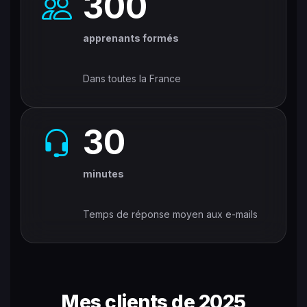
300
apprenants formés
Dans toutes la France
30
minutes
Temps de réponse moyen aux e-mails
Mes clients de 2025