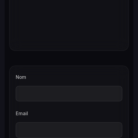
Nom
Email