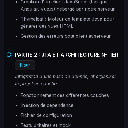
Création d'un client JavaScript (basique,
Angular, Vue.js) hébergé par notre serveur
Thymeleaf : Moteur de template Java pour
générer des vues HTML
Gestion des erreurs coté client et serveur
PARTIE 2 : JPA ET ARCHITECTURE N-TIER
1 jour
Intégration d'une base de donnée, et organiser
le projet en couche
Fonctionnement des différentes couches
Injection de dépendance
Fichier de configuration
Tests unitaires et mock