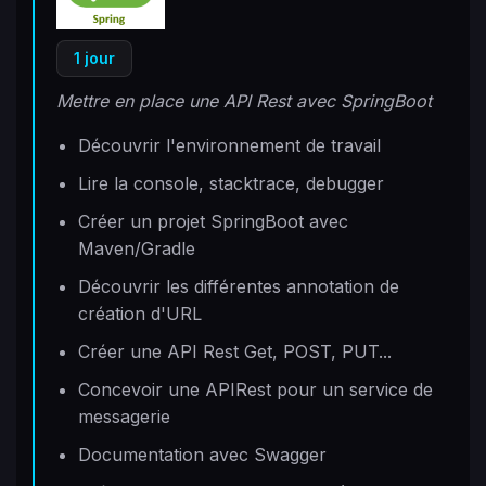
1 jour
Mettre en place une API Rest avec SpringBoot
Découvrir l'environnement de travail
Lire la console, stacktrace, debugger
Créer un projet SpringBoot avec
Maven/Gradle
Découvrir les différentes annotation de
création d'URL
Créer une API Rest Get, POST, PUT...
Concevoir une APIRest pour un service de
messagerie
Documentation avec Swagger