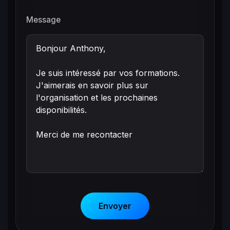
Message
Envoyer