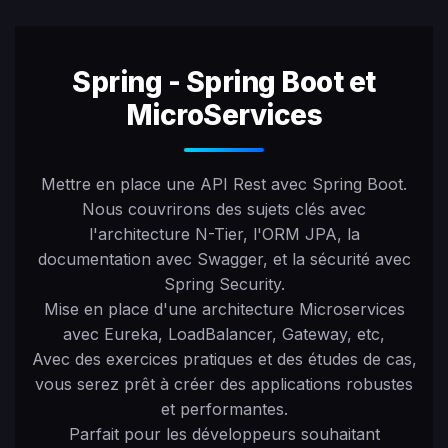
Spring - Spring Boot et
MicroServices
Mettre en place une API Rest avec Spring Boot.
Nous couvrirons des sujets clés avec
l'architecture N-Tier, l'ORM JPA, la
documentation avec Swagger, et la sécurité avec
Spring Security.
Mise en place d'une architecture Microservices
avec Eureka, LoadBalancer, Gateway, etc,
Avec des exercices pratiques et des études de cas,
vous serez prêt à créer des applications robustes
et performantes.
Parfait pour les développeurs souhaitant