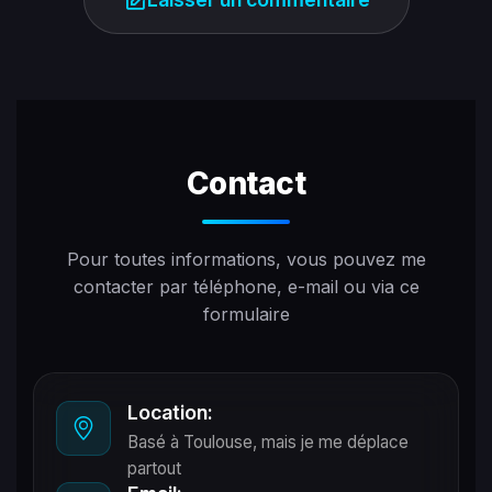
Contact
Pour toutes informations, vous pouvez me
contacter par téléphone, e-mail ou via ce
formulaire
Location:
Basé à Toulouse, mais je me déplace
partout