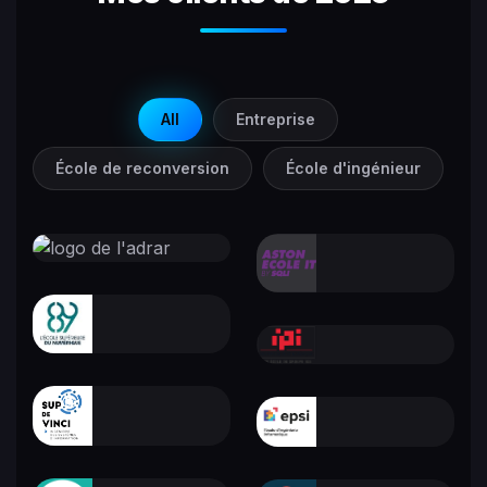
All
Entreprise
École de reconversion
École d'ingénieur