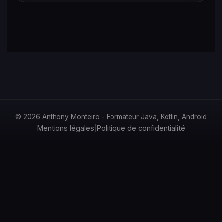
© 2026 Anthony Monteiro - Formateur Java, Kotlin, Android
Mentions légales
Politique de confidentialité
|