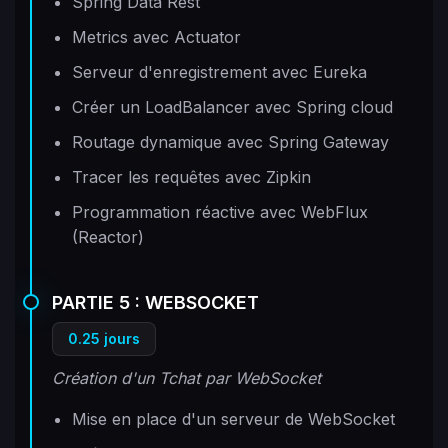
Spring Data Rest
Metrics avec Actuator
Serveur d'enregistrement avec Eureka
Créer un LoadBalancer avec Spring cloud
Routage dynamique avec Spring Gateway
Tracer les requêtes avec Zipkin
Programmation réactive avec WebFlux
(Reactor)
PARTIE 5 : WEBSOCKET
0.25 jours
Création d'un Tchat par WebSocket
Mise en place d'un serveur de WebSocket