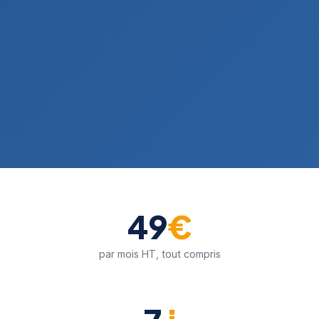
49
€
par mois HT, tout compris