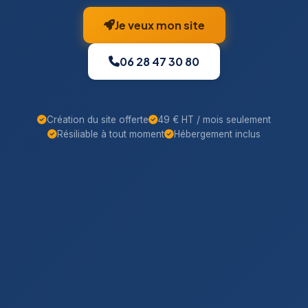
Je veux mon site
06 28 47 30 80
Création du site offerte
49 € HT / mois seulement
Résiliable à tout moment
Hébergement inclus