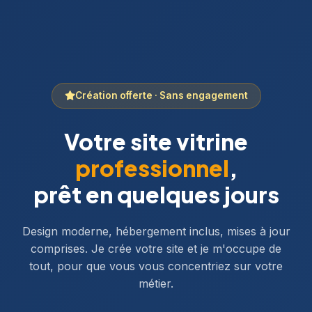
Création offerte · Sans engagement
Votre site vitrine
professionnel
,
prêt en quelques jours
Design moderne, hébergement inclus, mises à jour
comprises. Je crée votre site et je m'occupe de
tout, pour que vous vous concentriez sur votre
métier.