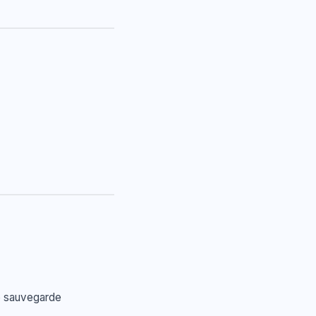
e sauvegarde