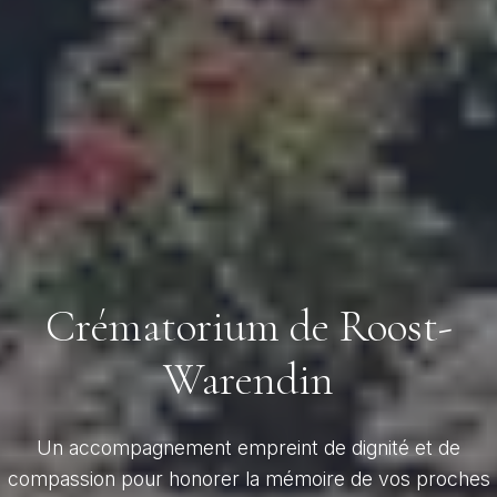
Crématorium de Roost-
Warendin
Un accompagnement empreint de dignité et de
compassion pour honorer la mémoire de vos proches