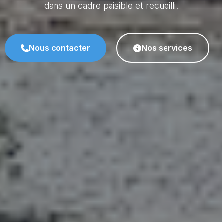
dans un cadre paisible et recueilli.
Nous contacter
Nos services