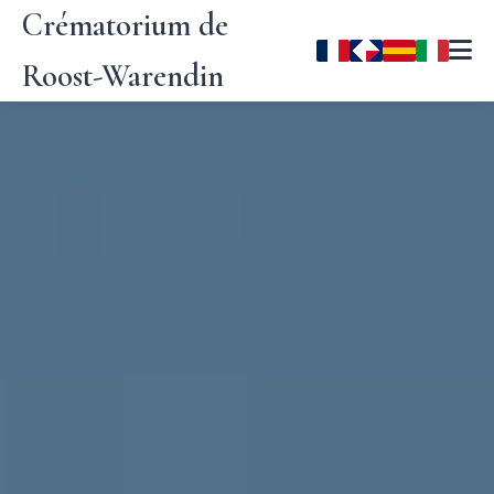
Crématorium de
Roost-Warendin